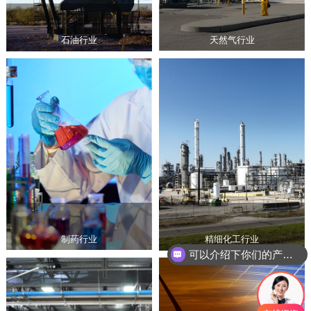
天然气行业
石油行业
制药行业
精细化工行业
可以介绍下你们的产品么