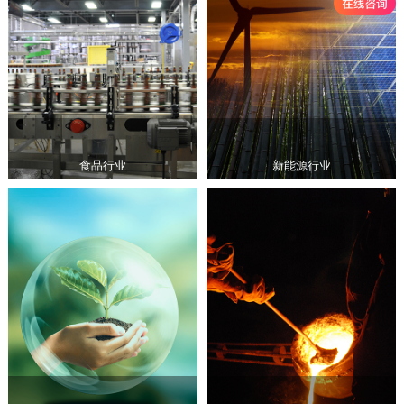
食品行业
新能源行业